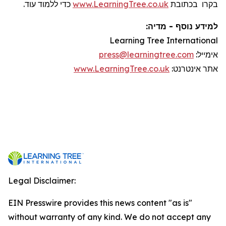
כדי ללמוד עוד.
www.LearningTree.co.uk
בכתובת
בקרו
למידע נוסף - מדיה:
Learning Tree International
press@learningtree.com
:
אימייל
www.LearningTree.co.uk
:
אינטרנט
אתר
Legal Disclaimer:
EIN Presswire provides this news content "as is"
without warranty of any kind. We do not accept any