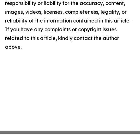
responsibility or liability for the accuracy, content,
images, videos, licenses, completeness, legality, or
reliability of the information contained in this article.
If you have any complaints or copyright issues
related to this article, kindly contact the author
above.