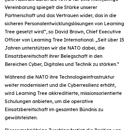
Vereinbarung spiegelt die Stärke unserer
Partnerschaft und das Vertrauen wider, das in die
sicheren Personalentwicklungslösungen von Learning
Tree gesetzt wird“, so David Brown, Chief Executive
Officer von Learning Tree International. „Seit über 15
Jahren unterstützen wir die NATO dabei, die
Einsatzbereitschaft ihrer Belegschaft in den
Bereichen Cyber, Digitales und Technik zu stärken.“
Während die NATO ihre Technologieinfrastruktur
weiter modernisiert und die Cyberresilienz erhöht,
wird Learning Tree akkreditierte, missionsorientierte
Schulungen anbieten, um die operative
Einsatzbereitschaft im gesamten Bündnis zu
gewährleisten.