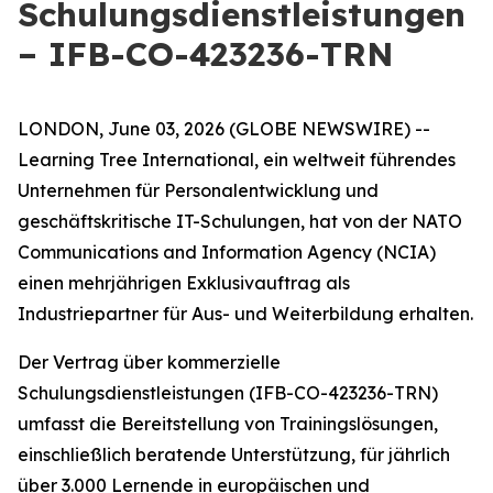
Schulungsdienstleistungen
– IFB-CO-423236-TRN
LONDON, June 03, 2026 (GLOBE NEWSWIRE) --
Learning Tree International, ein weltweit führendes
Unternehmen für Personalentwicklung und
geschäftskritische IT-Schulungen, hat von der NATO
Communications and Information Agency (NCIA)
einen mehrjährigen Exklusivauftrag als
Industriepartner für Aus- und Weiterbildung erhalten.
Der Vertrag über kommerzielle
Schulungsdienstleistungen (IFB-CO-423236-TRN)
umfasst die Bereitstellung von Trainingslösungen,
einschließlich beratende Unterstützung, für jährlich
über 3.000 Lernende in europäischen und