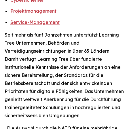
Projektmanagement
Service-Management
Seit mehr als fünf Jahrzehnten unterstützt Learning
Tree Unternehmen, Behörden und
Verteidigungseinrichtungen in über 65 Ländern.
Damit verfügt Learning Tree über fundierte
institutionelle Kenntnisse der Anforderungen an eine
sichere Bereitstellung, der Standards für die
Betriebsbereitschaft und der sich entwickelnden
Prioritäten für digitale Fähigkeiten. Das Unternehmen
genießt weltweit Anerkennung für die Durchführung
trainergeleiteter Schulungen in hochregulierten und
sicherheitssensiblen Umgebungen.
„Die Auswahl durch die NATO für eine mehrjährige