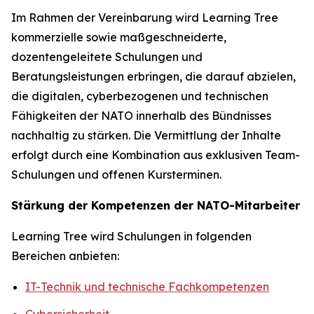
Im Rahmen der Vereinbarung wird Learning Tree
kommerzielle sowie maßgeschneiderte,
dozentengeleitete Schulungen und
Beratungsleistungen erbringen, die darauf abzielen,
die digitalen, cyberbezogenen und technischen
Fähigkeiten der NATO innerhalb des Bündnisses
nachhaltig zu stärken. Die Vermittlung der Inhalte
erfolgt durch eine Kombination aus exklusiven Team-
Schulungen und offenen Kursterminen.
Stärkung der Kompetenzen der NATO-Mitarbeiter
Learning Tree wird Schulungen in folgenden
Bereichen anbieten:
IT-Technik und technische Fachkompetenzen
Cybersicherheit