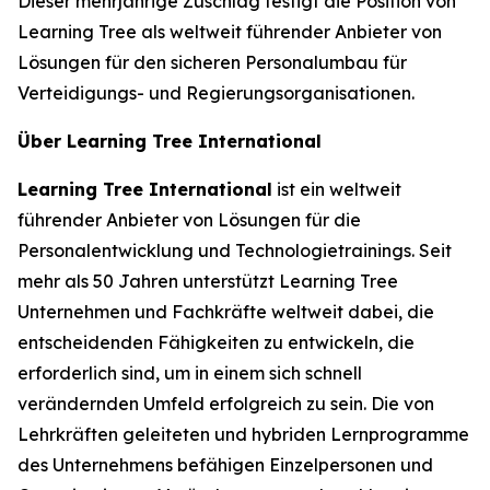
Dieser mehrjährige Zuschlag festigt die Position von
Learning Tree als weltweit führender Anbieter von
Lösungen für den sicheren Personalumbau für
Verteidigungs- und Regierungsorganisationen.
Über Learning Tree International
Learning Tree International
ist ein weltweit
führender Anbieter von Lösungen für die
Personalentwicklung und Technologietrainings. Seit
mehr als 50 Jahren unterstützt Learning Tree
Unternehmen und Fachkräfte weltweit dabei, die
entscheidenden Fähigkeiten zu entwickeln, die
erforderlich sind, um in einem sich schnell
verändernden Umfeld erfolgreich zu sein. Die von
Lehrkräften geleiteten und hybriden Lernprogramme
des Unternehmens befähigen Einzelpersonen und