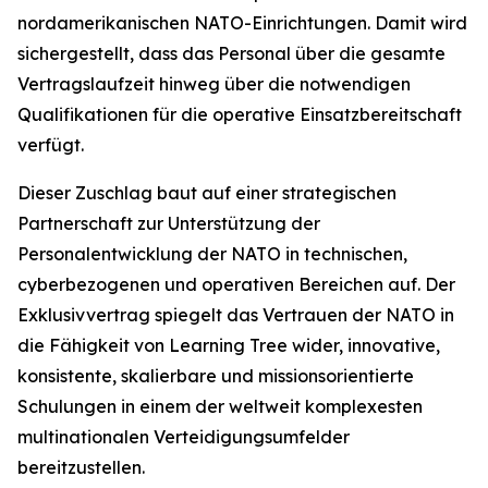
nordamerikanischen NATO-Einrichtungen. Damit wird
sichergestellt, dass das Personal über die gesamte
Vertragslaufzeit hinweg über die notwendigen
Qualifikationen für die operative Einsatzbereitschaft
verfügt.
Dieser Zuschlag baut auf einer strategischen
Partnerschaft zur Unterstützung der
Personalentwicklung der NATO in technischen,
cyberbezogenen und operativen Bereichen auf. Der
Exklusivvertrag spiegelt das Vertrauen der NATO in
die Fähigkeit von Learning Tree wider, innovative,
konsistente, skalierbare und missionsorientierte
Schulungen in einem der weltweit komplexesten
multinationalen Verteidigungsumfelder
bereitzustellen.