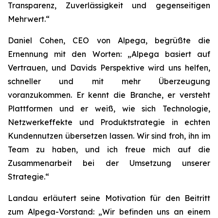
Transparenz, Zuverlässigkeit und gegenseitigen
Mehrwert.“
Daniel Cohen, CEO von Alpega, begrüßte die
Ernennung mit den Worten: „Alpega basiert auf
Vertrauen, und Davids Perspektive wird uns helfen,
schneller und mit mehr Überzeugung
voranzukommen. Er kennt die Branche, er versteht
Plattformen und er weiß, wie sich Technologie,
Netzwerkeffekte und Produktstrategie in echten
Kundennutzen übersetzen lassen. Wir sind froh, ihn im
Team zu haben, und ich freue mich auf die
Zusammenarbeit bei der Umsetzung unserer
Strategie.“
Landau erläutert seine Motivation für den Beitritt
zum Alpega-Vorstand: „Wir befinden uns an einem