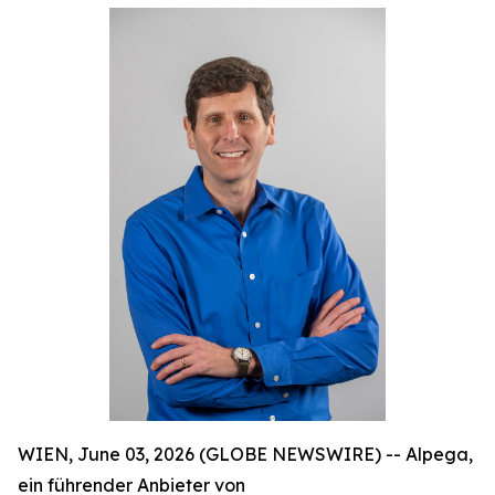
WIEN, June 03, 2026 (GLOBE NEWSWIRE) -- Alpega,
ein führender Anbieter von