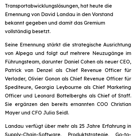
Transportabwicklungslösungen, hat heute die
Ernennung von David Landau in den Vorstand
bekannt gegeben und damit das Gremium
vollständig besetzt.
Seine Ernennung stärkt die strategische Ausrichtung
von Alpega und folgt auf mehrere Neuzugänge im
Führungsteam, darunter Daniel Cohen als neuer CEO,
Patrick van Denzel als Chief Revenue Officer für
Verlader, Olivier Gonon als Chief Revenue Officer für
Spediteure, Georgia Leybourne als Chief Marketing
Officer und Leonard Bottelberghs als Chief of Staff.
Sie ergänzen den bereits ernannten COO Christian
Mayer und CFO Julia Seidl.
Landau verfügt über mehr als 25 Jahre Erfahrung in
Supply-Chain-Software, Produktstrategie, Go-to-