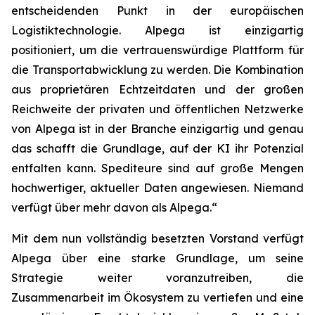
entscheidenden Punkt in der europäischen
Logistiktechnologie. Alpega ist einzigartig
positioniert, um die vertrauenswürdige Plattform für
die Transportabwicklung zu werden. Die Kombination
aus proprietären Echtzeitdaten und der großen
Reichweite der privaten und öffentlichen Netzwerke
von Alpega ist in der Branche einzigartig und genau
das schafft die Grundlage, auf der KI ihr Potenzial
entfalten kann. Spediteure sind auf große Mengen
hochwertiger, aktueller Daten angewiesen. Niemand
verfügt über mehr davon als Alpega.“
Mit dem nun vollständig besetzten Vorstand verfügt
Alpega über eine starke Grundlage, um seine
Strategie weiter voranzutreiben, die
Zusammenarbeit im Ökosystem zu vertiefen und eine