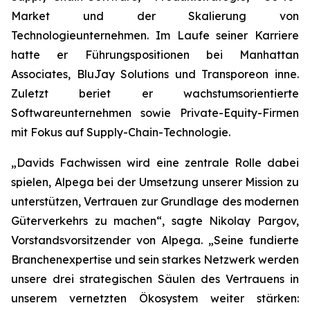
Market und der Skalierung von
Technologieunternehmen. Im Laufe seiner Karriere
hatte er Führungspositionen bei Manhattan
Associates, BluJay Solutions und Transporeon inne.
Zuletzt beriet er wachstumsorientierte
Softwareunternehmen sowie Private-Equity-Firmen
mit Fokus auf Supply-Chain-Technologie.
„Davids Fachwissen wird eine zentrale Rolle dabei
spielen, Alpega bei der Umsetzung unserer Mission zu
unterstützen, Vertrauen zur Grundlage des modernen
Güterverkehrs zu machen“, sagte Nikolay Pargov,
Vorstandsvorsitzender von Alpega. „Seine fundierte
Branchenexpertise und sein starkes Netzwerk werden
unsere drei strategischen Säulen des Vertrauens in
unserem vernetzten Ökosystem weiter stärken: