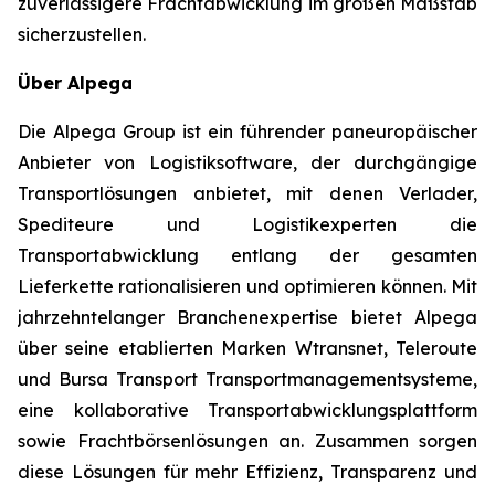
zuverlässigere Frachtabwicklung im großen Maßstab
sicherzustellen.
Über Alpega
Die Alpega Group ist ein führender paneuropäischer
Anbieter von Logistiksoftware, der durchgängige
Transportlösungen anbietet, mit denen Verlader,
Spediteure und Logistikexperten die
Transportabwicklung entlang der gesamten
Lieferkette rationalisieren und optimieren können. Mit
jahrzehntelanger Branchenexpertise bietet Alpega
über seine etablierten Marken Wtransnet, Teleroute
und Bursa Transport Transportmanagementsysteme,
eine kollaborative Transportabwicklungsplattform
sowie Frachtbörsenlösungen an. Zusammen sorgen
diese Lösungen für mehr Effizienz, Transparenz und