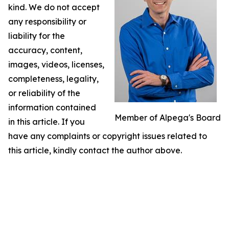
kind. We do not accept
any responsibility or
liability for the
accuracy, content,
images, videos, licenses,
completeness, legality,
or reliability of the
information contained
Member of Alpega's Board
in this article. If you
have any complaints or copyright issues related to
this article, kindly contact the author above.