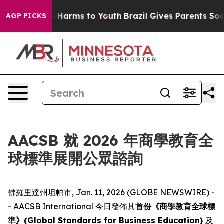
d to Abate Harms to Youth
Brazil Gives Parents Social 
AGP PICKS
AACSB 就 2026 年商學教育全
球標準展開公眾諮詢
佛羅里達州坦帕市, Jan. 11, 2026 (GLOBE NEWSWIRE) -
- AACSB International 今日發佈其
首份《商學教育全球標
準》(Global Standards for Business Education)
及