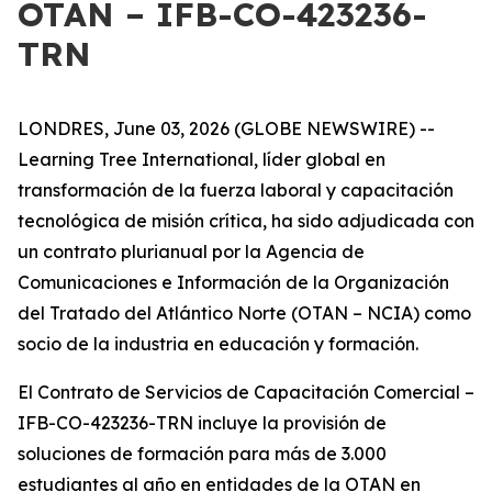
OTAN – IFB-CO-423236-
TRN
LONDRES, June 03, 2026 (GLOBE NEWSWIRE) --
Learning Tree International, líder global en
transformación de la fuerza laboral y capacitación
tecnológica de misión crítica, ha sido adjudicada con
un contrato plurianual por la Agencia de
Comunicaciones e Información de la Organización
del Tratado del Atlántico Norte (OTAN – NCIA) como
socio de la industria en educación y formación.
El Contrato de Servicios de Capacitación Comercial –
IFB-CO-423236-TRN incluye la provisión de
soluciones de formación para más de 3.000
estudiantes al año en entidades de la OTAN en