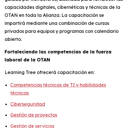
capacidades digitales, cibernéticas y técnicas de la
OTAN en toda la Alianza. La capacitación se
impartirá mediante una combinación de cursos
privados para equipos y programas con calendario
abierto.
Fortaleciendo las competencias de la fuerza
laboral de la OTAN
Learning Tree ofrecerá capacitación en:
Competencias técnicas de TI y habilidades
técnicas
Ciberseguridad
Gestión de proyectos
Gestión de servicios