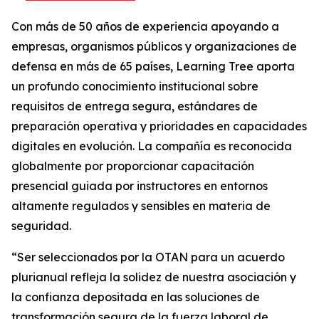
Con más de 50 años de experiencia apoyando a
empresas, organismos públicos y organizaciones de
defensa en más de 65 países, Learning Tree aporta
un profundo conocimiento institucional sobre
requisitos de entrega segura, estándares de
preparación operativa y prioridades en capacidades
digitales en evolución. La compañía es reconocida
globalmente por proporcionar capacitación
presencial guiada por instructores en entornos
altamente regulados y sensibles en materia de
seguridad.
“Ser seleccionados por la OTAN para un acuerdo
plurianual refleja la solidez de nuestra asociación y
la confianza depositada en las soluciones de
transformación segura de la fuerza laboral de