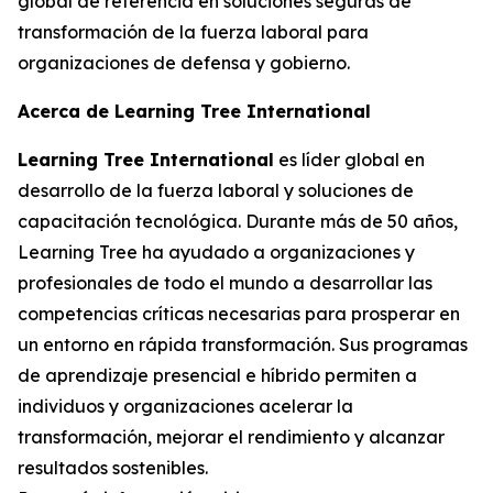
global de referencia en soluciones seguras de
transformación de la fuerza laboral para
organizaciones de defensa y gobierno.
Acerca de Learning Tree International
Learning Tree International
es líder global en
desarrollo de la fuerza laboral y soluciones de
capacitación tecnológica. Durante más de 50 años,
Learning Tree ha ayudado a organizaciones y
profesionales de todo el mundo a desarrollar las
competencias críticas necesarias para prosperar en
un entorno en rápida transformación. Sus programas
de aprendizaje presencial e híbrido permiten a
individuos y organizaciones acelerar la
transformación, mejorar el rendimiento y alcanzar
resultados sostenibles.