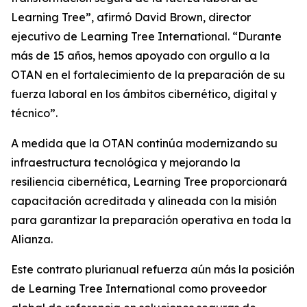
Learning Tree”, afirmó David Brown, director
ejecutivo de Learning Tree International. “Durante
más de 15 años, hemos apoyado con orgullo a la
OTAN en el fortalecimiento de la preparación de su
fuerza laboral en los ámbitos cibernético, digital y
técnico”.
A medida que la OTAN continúa modernizando su
infraestructura tecnológica y mejorando la
resiliencia cibernética, Learning Tree proporcionará
capacitación acreditada y alineada con la misión
para garantizar la preparación operativa en toda la
Alianza.
Este contrato plurianual refuerza aún más la posición
de Learning Tree International como proveedor