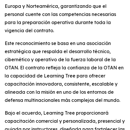
Europa y Norteamérica, garantizando que el
personal cuente con las competencias necesarias
para la preparación operativa durante toda la
vigencia del contrato.
Este reconocimiento se basa en una asociación
estratégica que respalda el desarrollo técnico,
cibernético y operativo de la fuerza laboral de la
OTAN. El contrato refleja la confianza de la OTAN en
la capacidad de Learning Tree para ofrecer
capacitación innovadora, consistente, escalable y
alineada con la misión en uno de los entornos de
defensa multinacionales más complejos del mundo.
Bajo el acuerdo, Learning Tree proporcionará
capacitación comercial y personalizada, presencial y
guiada por instructores, diseñada para fortalecer las