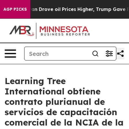
r With Iran Drove oil Prices Higher, Trump Gave Polit
AGP PICKS
Learning Tree
International obtiene
contrato plurianual de
servicios de capacitación
comercial de la NCIA de la