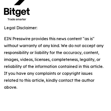
Legal Disclaimer:
EIN Presswire provides this news content "as is"
without warranty of any kind. We do not accept any
responsibility or liability for the accuracy, content,
images, videos, licenses, completeness, legality, or
reliability of the information contained in this article.
If you have any complaints or copyright issues
related to this article, kindly contact the author
above.