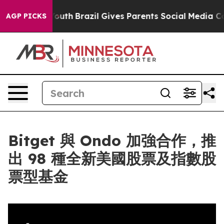
arms to Youth
Brazil Gives Parents Social Media Control
AGP PICKS
Bitget 與 Ondo 加強合作，推
出 98 種全新美國股票及指數股
票型基金