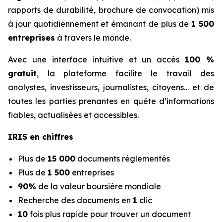
rapports de durabilité, brochure de convocation) mis
à jour quotidiennement et émanant de plus de
1 500
entreprises
à travers le monde.
Avec une interface intuitive et un accès
100 %
gratuit
, la plateforme facilite le travail des
analystes, investisseurs, journalistes, citoyens… et de
toutes les parties prenantes en quête d’informations
fiables, actualisées et accessibles.
IRIS en chiffres
Plus de
15 000
documents réglementés
Plus de
1 500
entreprises
90%
de la valeur boursière mondiale
Recherche des documents en
1
clic
10
fois plus rapide pour trouver un document