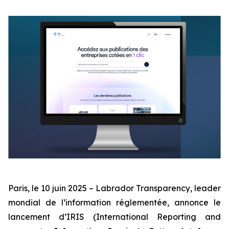
Paris, le 10 juin 2025
– Labrador Transparency, leader
mondial de l’information réglementée, annonce le
lancement d’IRIS (International Reporting and