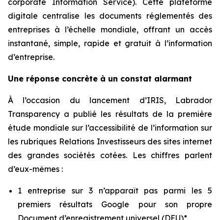
corporate Information Service). Cette plateforme
digitale centralise les documents réglementés des
entreprises à l’échelle mondiale, offrant un accès
instantané, simple, rapide et gratuit à l’information
d’entreprise.
Une réponse concrète à un constat alarmant
À l’occasion du lancement d’IRIS, Labrador
Transparency a publié les résultats de la première
étude mondiale sur l’accessibilité de l’information sur
les rubriques Relations Investisseurs des sites internet
des grandes sociétés cotées. Les chiffres parlent
d’eux-mêmes :
1 entreprise sur 3 n’apparaît pas parmi les 5
premiers résultats Google pour son propre
Document d’enregistrement universel (DEU)*