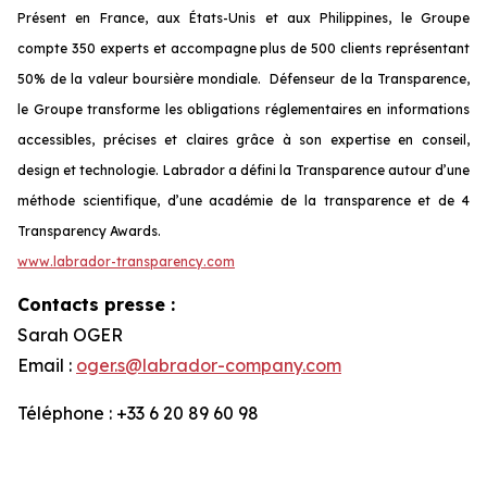
Présent en France, aux États-Unis et aux Philippines, le Groupe
compte 350 experts et accompagne plus de 500 clients représentant
50% de la valeur boursière mondiale. Défenseur de la Transparence,
le Groupe transforme les obligations réglementaires en informations
accessibles, précises et claires grâce à son expertise en conseil,
design et technologie.
Labrador a défini la Transparence autour d’une
méthode scientifique, d’une académie de la transparence et de 4
Transparency Awards.
www.labrador-transparency.com
Contacts presse :
Sarah OGER
Email :
oger.s@labrador-company.com
Téléphone : +33 6 20 89 60 98