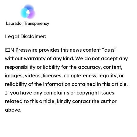
Legal Disclaimer:
EIN Presswire provides this news content "as is"
without warranty of any kind. We do not accept any
responsibility or liability for the accuracy, content,
images, videos, licenses, completeness, legality, or
reliability of the information contained in this article.
If you have any complaints or copyright issues
related to this article, kindly contact the author
above.