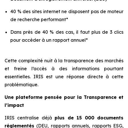
40 % des sites internet ne disposent pas de moteur
de recherche performant*
Dans près de 40 % des cas, il faut plus de 3 clics
pour accéder à un rapport annuel*
Cette complexité nuit à la transparence des marchés
et freine l’accès à des informations pourtant
essentielles. IRIS est une réponse directe à cette
problématique.
Une plateforme pensée pour la Transparence et
l’impact
IRIS centralise déjà
plus de 15 000 documents
réglementés
(DEU, rapports annuels, rapports ESG,