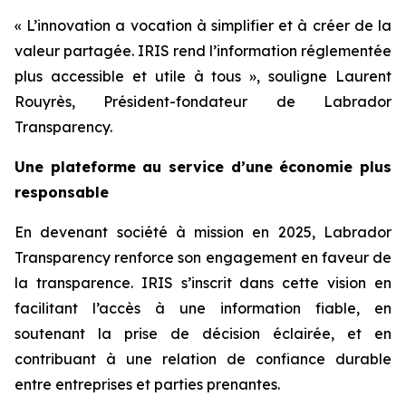
« L’innovation a vocation à simplifier et à créer de la
valeur partagée. IRIS rend l’information réglementée
plus accessible et utile à tous »,
souligne Laurent
Rouyrès, Président-fondateur de Labrador
Transparency.
Une plateforme au service d’une économie plus
responsable
En devenant société à mission en 2025, Labrador
Transparency renforce son engagement en faveur de
la transparence. IRIS s’inscrit dans cette vision en
facilitant l’accès à une information fiable, en
soutenant la prise de décision éclairée, et en
contribuant à une relation de confiance durable
entre entreprises et parties prenantes.