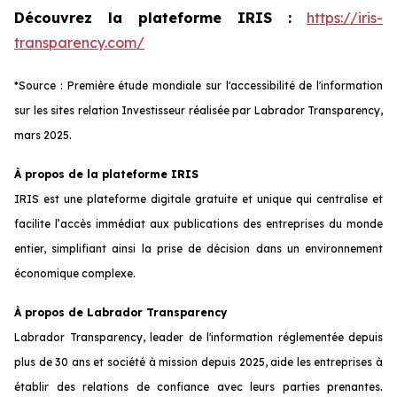
Découvrez la plateforme IRIS :
https://iris-
transparency.com/
*Source : Première étude mondiale sur l'accessibilité de l'information
sur les sites relation Investisseur réalisée par Labrador Transparency,
mars 2025.
À propos de la plateforme IRIS
IRIS est une plateforme digitale gratuite et unique qui centralise et
facilite l’accès immédiat aux publications des entreprises du monde
entier, simplifiant ainsi la prise de décision dans un environnement
économique complexe.
À propos de Labrador Transparency
Labrador Transparency, leader de l'information réglementée depuis
plus de 30 ans et société à mission depuis 2025, aide les entreprises à
établir des relations de confiance avec leurs parties prenantes.